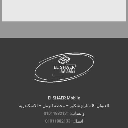
El SHAER Mobile
العنوان: 8 شارع شكور – محطة الرمل – الاسكندرية
01011882131
واتساب:
01011882133
اتصال: