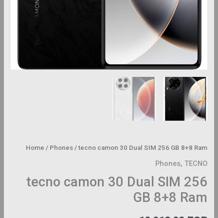
Home
/
Phones
/ tecno camon 30 Dual SIM 256 GB 8+8 Ram
Phones
,
TECNO
tecno camon 30 Dual SIM 256
GB 8+8 Ram